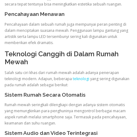
secara tepat tentunya bisa meningkatkan estetika sebuah ruangan.
Pencahayaan Menawan
Pencahayaan dalam sebuah rumah juga mempunyai peran penting di
dalam menciptakan suasana mewah. Penggunaan lampu gantung yang
artistik serta lampu LED tersembunyi sering kali digunakan untuk
memberikan efek dramatis.
Teknologi Canggih di Dalam Rumah
Mewah
Salah satu ciri khas dari rumah mewah adalah adanya penerapan
teknologi modern. Adapun, beberapa
teknologi
yang sering digunakan
pada rumah adalah sebagai berikut:
Sistem Rumah Secara Otomatis
Rumah mewah seringkali dilengkapi dengan adanya sistem otomatis
yang memungkinkan para penghuninya mengontrol berbagai macam
aspek rumah melalui smartphone saja. Termasuk pada pencahayaan,
keamanan dan suhu ruangan.
Sistem Audio dan Video Terintegrasi