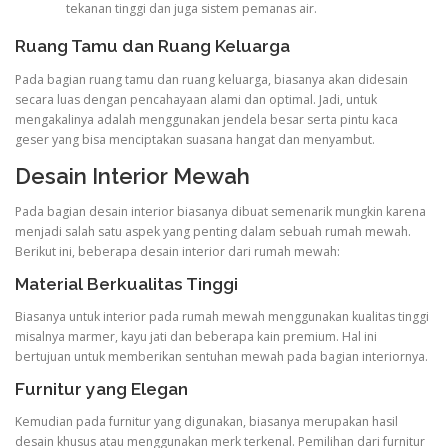
tekanan tinggi dan juga sistem pemanas air.
Ruang Tamu dan Ruang Keluarga
Pada bagian ruang tamu dan ruang keluarga, biasanya akan didesain
secara luas dengan pencahayaan alami dan optimal. Jadi, untuk
mengakalinya adalah menggunakan jendela besar serta pintu kaca
geser yang bisa menciptakan suasana hangat dan menyambut.
Desain Interior Mewah
Pada bagian desain interior biasanya dibuat semenarik mungkin karena
menjadi salah satu aspek yang penting dalam sebuah rumah mewah.
Berikut ini, beberapa desain interior dari rumah mewah:
Material Berkualitas Tinggi
Biasanya untuk interior pada rumah mewah menggunakan kualitas tinggi
misalnya marmer, kayu jati dan beberapa kain premium. Hal ini
bertujuan untuk memberikan sentuhan mewah pada bagian interiornya.
Furnitur yang Elegan
Kemudian pada furnitur yang digunakan, biasanya merupakan hasil
desain khusus atau menggunakan merk terkenal. Pemilihan dari furnitur