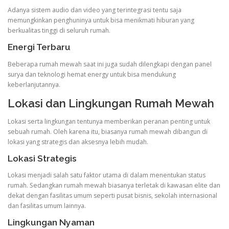
Adanya sistem audio dan video yang terintegrasi tentu saja
memungkinkan penghuninya untuk bisa menikmati hiburan yang
berkualitas tinggi di seluruh rumah.
Energi Terbaru
Beberapa rumah mewah saat ini juga sudah dilengkapi dengan panel
surya dan teknologi hemat energy untuk bisa mendukung
keberlanjutannya.
Lokasi dan Lingkungan Rumah Mewah
Lokasi serta lingkungan tentunya memberikan peranan penting untuk
sebuah rumah. Oleh karena itu, biasanya rumah mewah dibangun di
lokasi yang strategis dan aksesnya lebih mudah.
Lokasi Strategis
Lokasi menjadi salah satu faktor utama di dalam menentukan status
rumah. Sedangkan rumah mewah biasanya terletak di kawasan elite dan
dekat dengan fasilitas umum seperti pusat bisnis, sekolah internasional
dan fasilitas umum lainnya.
Lingkungan Nyaman