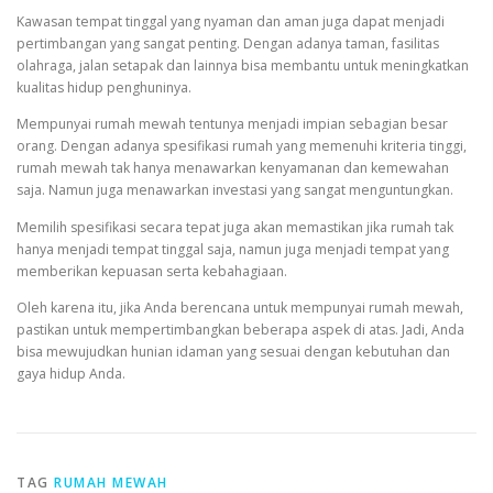
Kawasan tempat tinggal yang nyaman dan aman juga dapat menjadi
pertimbangan yang sangat penting. Dengan adanya taman, fasilitas
olahraga, jalan setapak dan lainnya bisa membantu untuk meningkatkan
kualitas hidup penghuninya.
Mempunyai rumah mewah tentunya menjadi impian sebagian besar
orang. Dengan adanya spesifikasi rumah yang memenuhi kriteria tinggi,
rumah mewah tak hanya menawarkan kenyamanan dan kemewahan
saja. Namun juga menawarkan investasi yang sangat menguntungkan.
Memilih spesifikasi secara tepat juga akan memastikan jika rumah tak
hanya menjadi tempat tinggal saja, namun juga menjadi tempat yang
memberikan kepuasan serta kebahagiaan.
Oleh karena itu, jika Anda berencana untuk mempunyai rumah mewah,
pastikan untuk mempertimbangkan beberapa aspek di atas. Jadi, Anda
bisa mewujudkan hunian idaman yang sesuai dengan kebutuhan dan
gaya hidup Anda.
TAG
RUMAH MEWAH