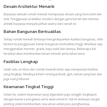
Desain Arsitektur Menarik
Biasanya sebuah rumah mewah mempunyai desain yang mencolok dan
unik. Penggunaan arsitektur modern dengan garis bersih dan elemen
artistik biasanya menjadi pilihan utama dari rumah ini.
Bahan Bangunan Berkualitas
Setiap rumah mewah tentunya mengedepankan kualitas bangunan, oleh
karena itu penggunaan bahan bangunan berkualitas tinggi. Misalnya saja
menggunakan marmer, granit, kayu solid dan lainnya. Beberapa hal
tersebut akan memberikan kesan mewah serta tahan lama.
Fasilitas Lengkap
Salah satu ciri khas dari rumah mewah tentu saja mempunyai fasilitas
yang lengkap. Misalnya kolam renang pribadi, gym, taman yang luas dan
juga ruang hiburan.
Keamanan Tingkat Tinggi
Selain itu, sistem keamanan yang digunakan juga canggih, begitupun
dengan kamera pengawas serta akses kontrol. Hal ini tentunya sangat
penting untuk memberikan rasa aman untuk para penghuninya.