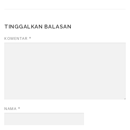
TINGGALKAN BALASAN
KOMENTAR
*
NAMA
*