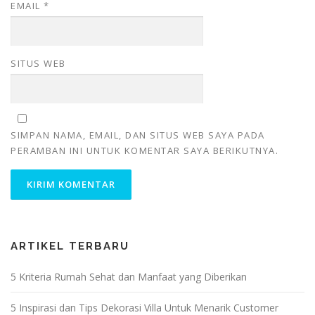
EMAIL
*
SITUS WEB
SIMPAN NAMA, EMAIL, DAN SITUS WEB SAYA PADA
PERAMBAN INI UNTUK KOMENTAR SAYA BERIKUTNYA.
ARTIKEL TERBARU
5 Kriteria Rumah Sehat dan Manfaat yang Diberikan
5 Inspirasi dan Tips Dekorasi Villa Untuk Menarik Customer