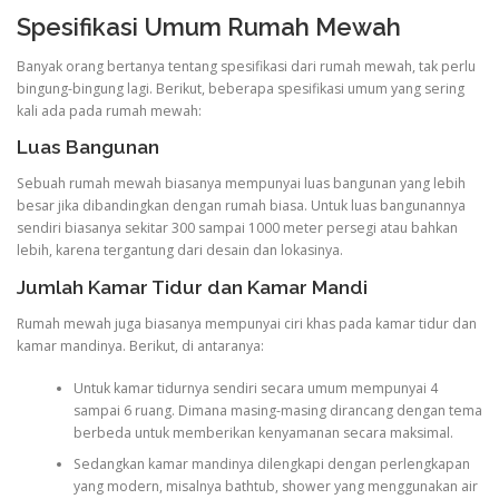
Spesifikasi Umum Rumah Mewah
Banyak orang bertanya tentang spesifikasi dari rumah mewah, tak perlu
bingung-bingung lagi. Berikut, beberapa spesifikasi umum yang sering
kali ada pada rumah mewah:
Luas Bangunan
Sebuah rumah mewah biasanya mempunyai luas bangunan yang lebih
besar jika dibandingkan dengan rumah biasa. Untuk luas bangunannya
sendiri biasanya sekitar 300 sampai 1000 meter persegi atau bahkan
lebih, karena tergantung dari desain dan lokasinya.
Jumlah Kamar Tidur dan Kamar Mandi
Rumah mewah juga biasanya mempunyai ciri khas pada kamar tidur dan
kamar mandinya. Berikut, di antaranya:
Untuk kamar tidurnya sendiri secara umum mempunyai 4
sampai 6 ruang. Dimana masing-masing dirancang dengan tema
berbeda untuk memberikan kenyamanan secara maksimal.
Sedangkan kamar mandinya dilengkapi dengan perlengkapan
yang modern, misalnya bathtub, shower yang menggunakan air