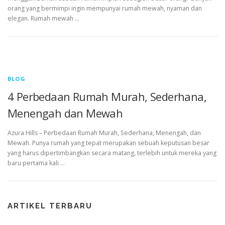
orang yang bermimpi ingin mempunyai rumah mewah, nyaman dan
elegan. Rumah mewah …
BLOG
4 Perbedaan Rumah Murah, Sederhana,
Menengah dan Mewah
Azura Hills – Perbedaan Rumah Murah, Sederhana, Menengah, dan
Mewah. Punya rumah yang tepat merupakan sebuah keputusan besar
yang harus dipertimbangkan secara matang, terlebih untuk mereka yang
baru pertama kali …
ARTIKEL TERBARU