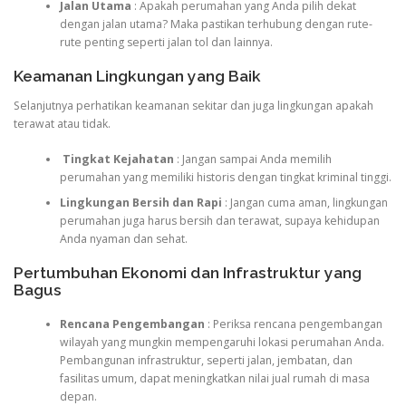
Jalan Utama
: Apakah perumahan yang Anda pilih dekat
dengan jalan utama? Maka pastikan terhubung dengan rute-
rute penting seperti jalan tol dan lainnya.
Keamanan Lingkungan yang Baik
Selanjutnya perhatikan keamanan sekitar dan juga lingkungan apakah
terawat atau tidak.
Tingkat Kejahatan
: Jangan sampai Anda memilih
perumahan yang memiliki historis dengan tingkat kriminal tinggi.
Lingkungan Bersih dan Rapi
: Jangan cuma aman, lingkungan
perumahan juga harus bersih dan terawat, supaya kehidupan
Anda nyaman dan sehat.
Pertumbuhan Ekonomi dan Infrastruktur yang
Bagus
Rencana Pengembangan
: Periksa rencana pengembangan
wilayah yang mungkin mempengaruhi lokasi perumahan Anda.
Pembangunan infrastruktur, seperti jalan, jembatan, dan
fasilitas umum, dapat meningkatkan nilai jual rumah di masa
depan.