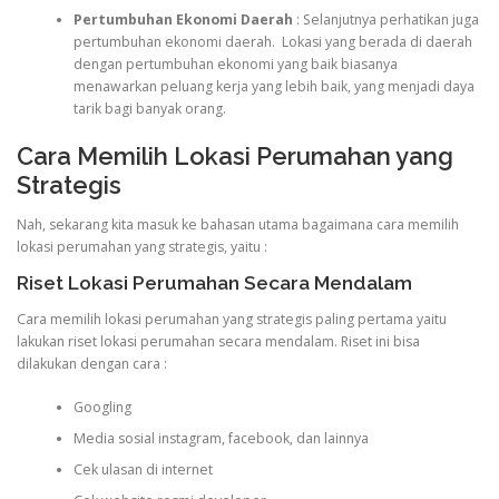
Pertumbuhan Ekonomi Daerah
: Selanjutnya perhatikan juga
pertumbuhan ekonomi daerah. Lokasi yang berada di daerah
dengan pertumbuhan ekonomi yang baik biasanya
menawarkan peluang kerja yang lebih baik, yang menjadi daya
tarik bagi banyak orang.
Cara Memilih Lokasi Perumahan yang
Strategis
Nah, sekarang kita masuk ke bahasan utama bagaimana cara memilih
lokasi perumahan yang strategis, yaitu :
Riset Lokasi Perumahan Secara Mendalam
Cara memilih lokasi perumahan yang strategis paling pertama yaitu
lakukan riset lokasi perumahan secara mendalam. Riset ini bisa
dilakukan dengan cara :
Googling
Media sosial instagram, facebook, dan lainnya
Cek ulasan di internet