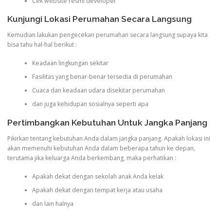
Cek website resmi developer
Kunjungi Lokasi Perumahan Secara Langsung
Kemudian lakukan pengecekan perumahan secara langsung supaya kita
bisa tahu hal-hal berikut :
Keadaan lingkungan sekitar
Fasilitas yang benar-benar tersedia di perumahan
Cuaca dan keadaan udara disekitar perumahan
dan juga kehidupan sosialnya seperti apa
Pertimbangkan Kebutuhan Untuk Jangka Panjang
Pikirkan tentang kebutuhan Anda dalam jangka panjang. Apakah lokasi ini
akan memenuhi kebutuhan Anda dalam beberapa tahun ke depan,
terutama jika keluarga Anda berkembang, maka perhatikan :
Apakah dekat dengan sekolah anak Anda kelak
Apakah dekat dengan tempat kerja atau usaha
dan lain halnya