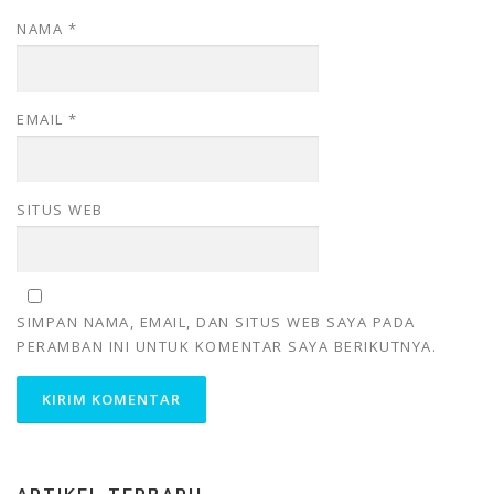
NAMA
*
EMAIL
*
SITUS WEB
SIMPAN NAMA, EMAIL, DAN SITUS WEB SAYA PADA
PERAMBAN INI UNTUK KOMENTAR SAYA BERIKUTNYA.