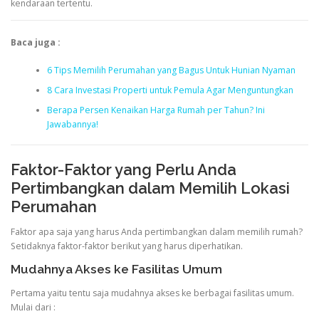
kendaraan tertentu.
Baca juga :
6 Tips Memilih Perumahan yang Bagus Untuk Hunian Nyaman
8 Cara Investasi Properti untuk Pemula Agar Menguntungkan
Berapa Persen Kenaikan Harga Rumah per Tahun? Ini
Jawabannya!
Faktor-Faktor yang Perlu Anda
Pertimbangkan dalam Memilih Lokasi
Perumahan
Faktor apa saja yang harus Anda pertimbangkan dalam memilih rumah?
Setidaknya faktor-faktor berikut yang harus diperhatikan.
Mudahnya Akses ke Fasilitas Umum
Pertama yaitu tentu saja mudahnya akses ke berbagai fasilitas umum.
Mulai dari :