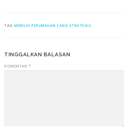
TAG
MEMILIH PERUMAHAN YANG STRATEGIS
TINGGALKAN BALASAN
KOMENTAR
*