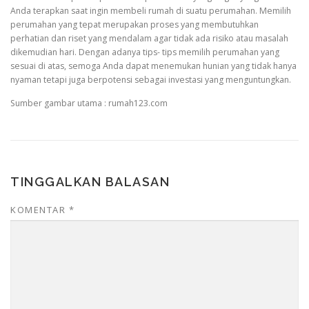
Anda terapkan saat ingin membeli rumah di suatu perumahan. Memilih
perumahan yang tepat merupakan proses yang membutuhkan
perhatian dan riset yang mendalam agar tidak ada risiko atau masalah
dikemudian hari. Dengan adanya tips- tips memilih perumahan yang
sesuai di atas, semoga Anda dapat menemukan hunian yang tidak hanya
nyaman tetapi juga berpotensi sebagai investasi yang menguntungkan.
Sumber gambar utama : rumah123.com
TINGGALKAN BALASAN
KOMENTAR
*