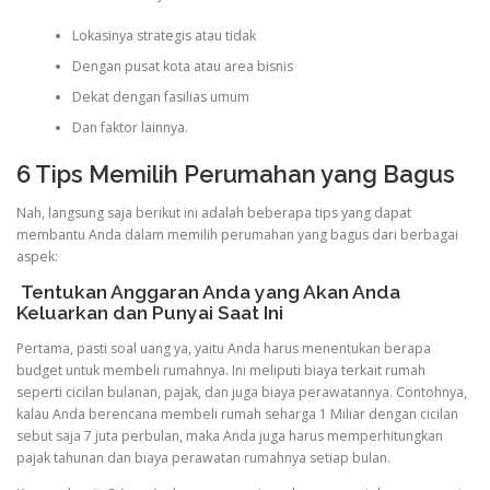
Lokasinya strategis atau tidak
Dengan pusat kota atau area bisnis
Dekat dengan fasilias umum
Dan faktor lainnya.
6 Tips Memilih Perumahan yang Bagus
Nah, langsung saja berikut ini adalah beberapa tips yang dapat
membantu Anda dalam memilih perumahan yang bagus dari berbagai
aspek:
Tentukan
Anggaran
Anda yang Akan Anda
Keluarkan dan Punyai Saat Ini
Pertama, pasti soal uang ya, yaitu Anda harus menentukan berapa
budget untuk membeli rumahnya. Ini meliputi biaya terkait rumah
seperti cicilan bulanan, pajak, dan juga biaya perawatannya. Contohnya,
kalau Anda berencana membeli rumah seharga 1 Miliar dengan cicilan
sebut saja 7 juta perbulan, maka Anda juga harus memperhitungkan
pajak tahunan dan biaya perawatan rumahnya setiap bulan.