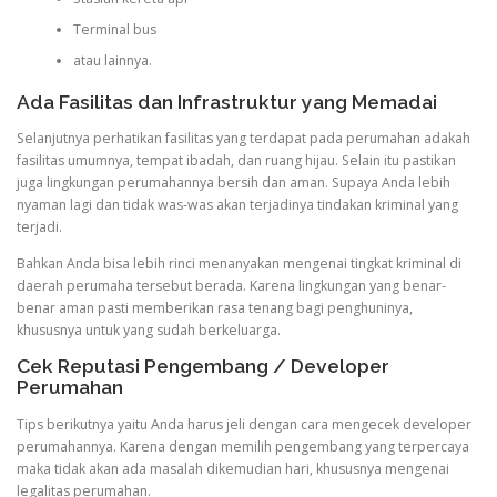
Terminal bus
atau lainnya.
Ada Fasilitas dan Infrastruktur yang Memadai
Selanjutnya perhatikan fasilitas yang terdapat pada perumahan adakah
fasilitas umumnya, tempat ibadah, dan ruang hijau. Selain itu pastikan
juga lingkungan perumahannya bersih dan aman. Supaya Anda lebih
nyaman lagi dan tidak was-was akan terjadinya tindakan kriminal yang
terjadi.
Bahkan Anda bisa lebih rinci menanyakan mengenai tingkat kriminal di
daerah perumaha tersebut berada. Karena lingkungan yang benar-
benar aman pasti memberikan rasa tenang bagi penghuninya,
khususnya untuk yang sudah berkeluarga.
Cek Reputasi Pengembang / Developer
Perumahan
Tips berikutnya yaitu Anda harus jeli dengan cara mengecek developer
perumahannya. Karena dengan memilih pengembang yang terpercaya
maka tidak akan ada masalah dikemudian hari, khususnya mengenai
legalitas perumahan.