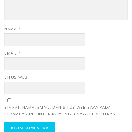
NAMA
*
EMAIL
*
SITUS WEB
SIMPAN NAMA, EMAIL, DAN SITUS WEB SAYA PADA
PERAMBAN INI UNTUK KOMENTAR SAYA BERIKUTNYA.