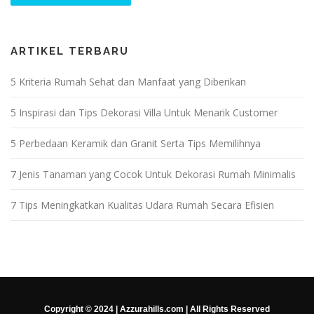
ARTIKEL TERBARU
5 Kriteria Rumah Sehat dan Manfaat yang Diberikan
5 Inspirasi dan Tips Dekorasi Villa Untuk Menarik Customer
5 Perbedaan Keramik dan Granit Serta Tips Memilihnya
7 Jenis Tanaman yang Cocok Untuk Dekorasi Rumah Minimalis
7 Tips Meningkatkan Kualitas Udara Rumah Secara Efisien
Copyright © 2024 | Azzurahills.com | All Rights Reserved