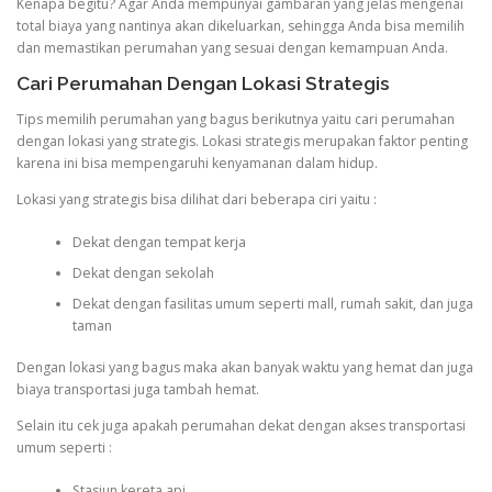
Kenapa begitu? Agar Anda mempunyai gambaran yang jelas mengenai
total biaya yang nantinya akan dikeluarkan, sehingga Anda bisa memilih
dan memastikan perumahan yang sesuai dengan kemampuan Anda.
Cari Perumahan Dengan Lokasi Strategis
Tips memilih perumahan yang bagus berikutnya yaitu cari perumahan
dengan lokasi yang strategis. Lokasi strategis merupakan faktor penting
karena ini bisa mempengaruhi kenyamanan dalam hidup.
Lokasi yang strategis bisa dilihat dari beberapa ciri yaitu :
Dekat dengan tempat kerja
Dekat dengan sekolah
Dekat dengan fasilitas umum seperti mall, rumah sakit, dan juga
taman
Dengan lokasi yang bagus maka akan banyak waktu yang hemat dan juga
biaya transportasi juga tambah hemat.
Selain itu cek juga apakah perumahan dekat dengan akses transportasi
umum seperti :
Stasiun kereta api