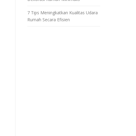
7 Tips Meningkatkan Kualitas Udara
Rumah Secara Efisien