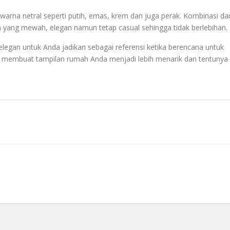
warna netral seperti putih, emas, krem dan juga perak. Kombinasi dar
 yang mewah, elegan namun tetap casual sehingga tidak berlebihan.
legan untuk Anda jadikan sebagai referensi ketika berencana untuk
n membuat tampilan rumah Anda menjadi lebih menarik dan tentunya