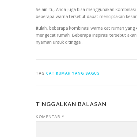
Selain itu, Anda juga bisa menggunakan kombinasi 
beberapa warna tersebut dapat menciptakan kesan
Itulah, beberapa kombinasi warna cat rumah yang e
mengecat rumah. Beberapa inspirasi tersebut aka
nyaman untuk ditinggali.
TAG
CAT RUMAH YANG BAGUS
TINGGALKAN BALASAN
KOMENTAR
*