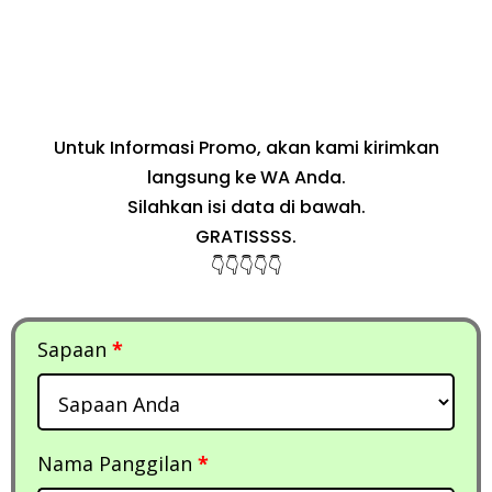
Untuk Informasi Promo, akan kami kirimkan
langsung ke WA Anda.
Silahkan isi data di bawah.
GRATISSSS.
👇👇👇👇👇
Sapaan
*
Nama Panggilan
*