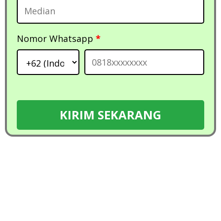
Nomor Whatsapp
*
KIRIM SEKARANG