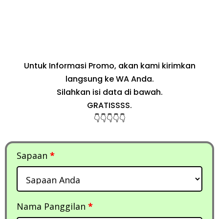
Untuk Informasi Promo, akan kami kirimkan
langsung ke WA Anda.
Silahkan isi data di bawah.
GRATISSSS.
👇👇👇👇👇
Sapaan
*
Nama Panggilan
*