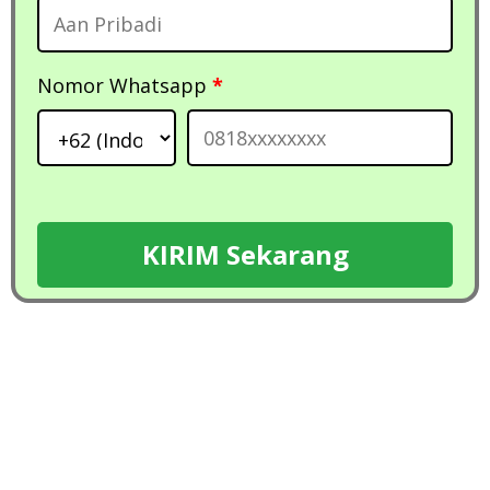
Nomor Whatsapp
*
KIRIM Sekarang