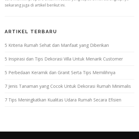
sekarang juga di artikel berikut ini.
ARTIKEL TERBARU
5 Kriteria Rumah Sehat dan Manfaat yang Diberikan
5 Inspirasi dan Tips Dekorasi Villa Untuk Menarik Customer
5 Perbedaan Keramik dan Granit Serta Tips Memilihnya
7 Jenis Tanaman yang Cocok Untuk Dekorasi Rumah Minimalis
7 Tips Meningkatkan Kualitas Udara Rumah Secara Efisien