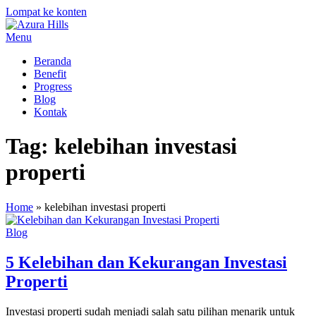
Lompat ke konten
Menu
Beranda
Benefit
Progress
Blog
Kontak
Tag:
kelebihan investasi
properti
Home
»
kelebihan investasi properti
Blog
5 Kelebihan dan Kekurangan Investasi
Properti
Investasi properti sudah menjadi salah satu pilihan menarik untuk