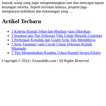
banyak orang yang ingin mengembangkan aset dan mencapai tujuan
keuangan mereka. Seperti investasi lainnya, properti juga
mempunyai kelebihan dan kekurangan yang …
Artikel Terbaru
5 Kriteria Rumah Sehat dan Manfaat yang Diberikan
5 Inspirasi dan Tips Dekorasi Villa Untuk Menarik Customer
5 Perbedaan Keramik dan Granit Serta Tips Memilihnya
7 Jenis Tanaman yang Cocok Untuk Dekorasi Rumah
Minimalis
7 Tips Meningkatkan Kualitas Udara Rumah Secara Efisien
Copyright © 2024 | Azzurahills.com | All Rights Reserved