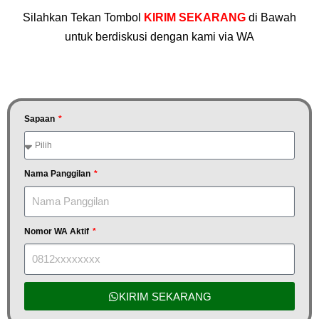
Silahkan Tekan Tombol
KIRIM SEKARANG
di Bawah
untuk berdiskusi dengan kami via WA
Sapaan
Nama Panggilan
Nomor WA Aktif
KIRIM SEKARANG