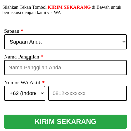
Silahkan Tekan Tombol
KIRIM SEKARANG
di Bawah untuk
berdiskusi dengan kami via WA
Sapaan
*
Nama Panggilan
*
Nomor WA Aktif
*
KIRIM SEKARANG